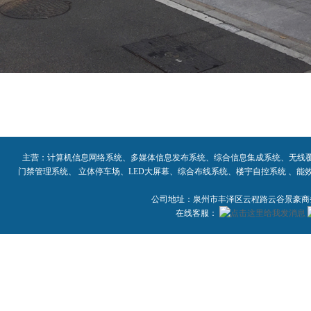
主营：计算机信息网络系统、多媒体信息发布系统、综合信息集成系统、无线
门禁管理系统、 立体停车场、LED大屏幕、综合布线系统、楼宇自控系统 、
公司地址：泉州市丰泽区云程路云谷景豪商务大
在线客服：