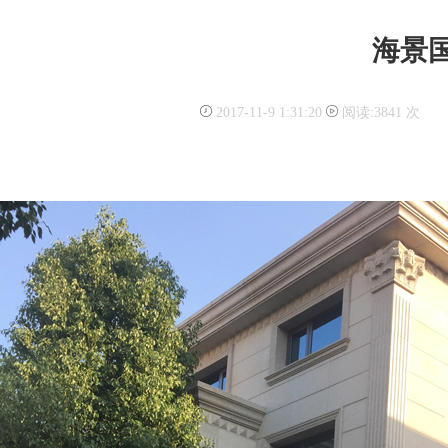
海景国
2017-11-9 1:31:20
阅读:3841 次