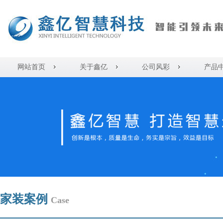
网站首页
关于鑫亿
公司风彩
产品
家装案例
Case