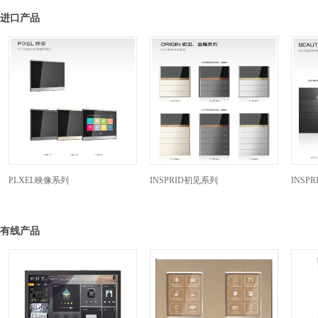
进口产品
PLXEL映像系列
INSPRID初见系列
INSP
有线产品