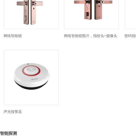
网络智能锁
网络智能锁图片，指纹头+摄像头
密码指
声光报警器
智能探测