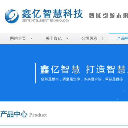
网站首页
关于鑫亿
公司风彩
产品
产品中心
Product