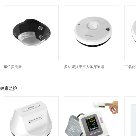
车位探测器
多功能抗干扰人体探测器
二氧化
健康监护