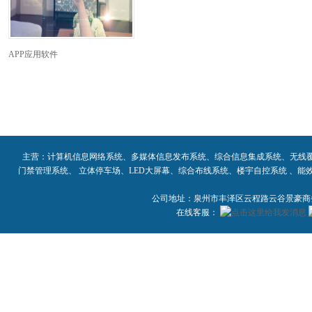
APP应用软件
主营：计算机信息网络系统、多媒体信息发布系统、综合信息集成系统、无线
门禁管理系统、 立体停车场、LED大屏幕、综合布线系统、楼宇自控系统 、
公司地址：泉州市丰泽区云程路云谷景豪商务大
在线客服：